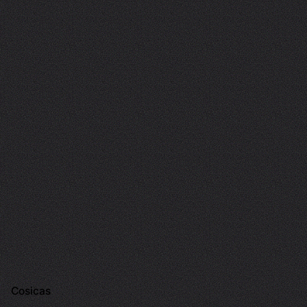
Cosicas