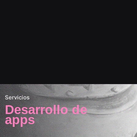
Servicios
Desarrollo de
apps