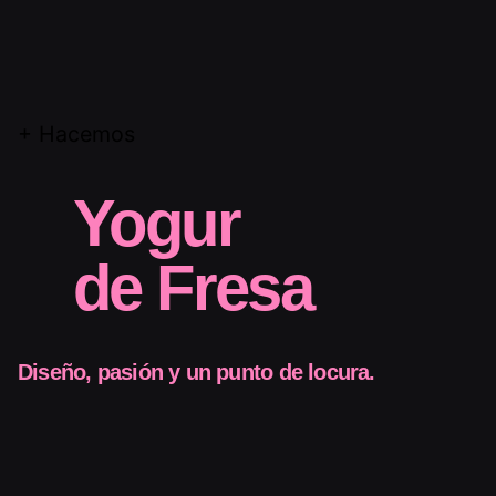
+ Hacemos
Yogur
de Fresa
Diseño, pasión y un punto de locura.