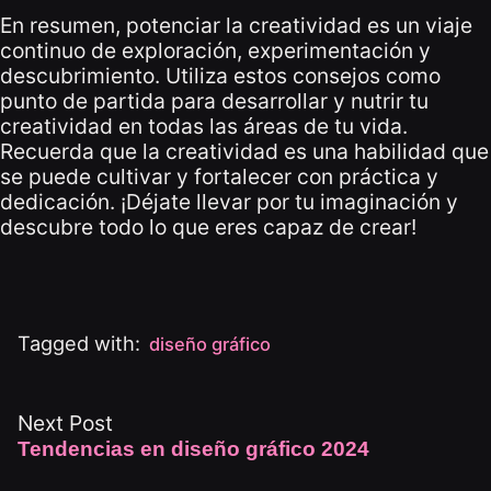
En resumen, potenciar la creatividad es un viaje
continuo de exploración, experimentación y
descubrimiento. Utiliza estos consejos como
punto de partida para desarrollar y nutrir tu
creatividad en todas las áreas de tu vida.
Recuerda que la creatividad es una habilidad que
se puede cultivar y fortalecer con práctica y
dedicación. ¡Déjate llevar por tu imaginación y
descubre todo lo que eres capaz de crear!
Tagged with:
diseño gráfico
Next Post
Tendencias en diseño gráfico 2024