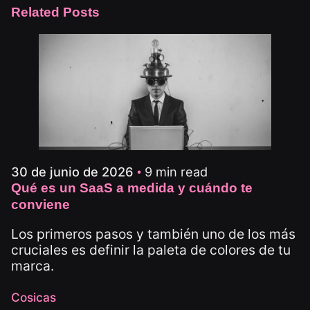
Related Posts
9 min read
30 de junio de 2026
Qué es un SaaS a medida y cuándo te
conviene
Los primeros pasos y también uno de los más
cruciales es definir la paleta de colores de tu
marca.
Cosicas