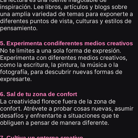
inspiración. Lee libros, artículos y blogs sobre
una amplia variedad de temas para exponerte a
diferentes puntos de vista, culturas y estilos de
pensamiento.
5. Experimenta condiferentes medios creativos
No te limites a una sola forma de expresión.
Experimenta con diferentes medios creativos,
como la escritura, la pintura, la música o la
fotografía, para descubrir nuevas formas de
expresarte.
6. Sal de tu zona de confort
La creatividad florece fuera de la zona de
confort. Atrévete a probar cosas nuevas, asumir
desafíos y enfrentarte a situaciones que te
obliguen a pensar de manera diferente.
7. Cultiva un entorno creativo