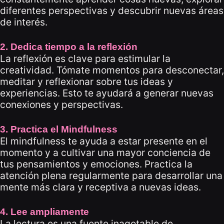
diferentes perspectivas y descubrir nuevas áreas
de interés.
2. Dedica tiempo a la reflexión
La reflexión es clave para estimular la
creatividad. Tómate momentos para desconectar,
meditar y reflexionar sobre tus ideas y
experiencias. Esto te ayudará a generar nuevas
conexiones y perspectivas.
3. Practica el Mindfulness
El mindfulness te ayuda a estar presente en el
momento y a cultivar una mayor conciencia de
tus pensamientos y emociones. Practica la
atención plena regularmente para desarrollar una
mente más clara y receptiva a nuevas ideas.
4. Lee ampliamente
La lectura es una fuente inagotable de