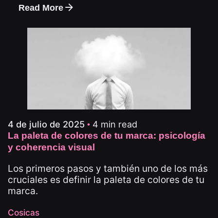
Read More
4 min read
4 de julio de 2025
La paleta de colores de tu marca: psicología
y coherencia visual
Los primeros pasos y también uno de los más
cruciales es definir la paleta de colores de tu
marca.
Cosicas