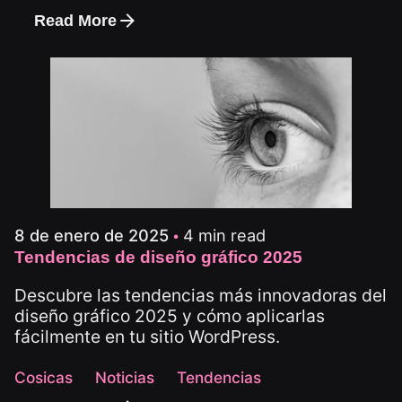
Read More
4 min read
8 de enero de 2025
Tendencias de diseño gráfico 2025
Descubre las tendencias más innovadoras del
diseño gráfico 2025 y cómo aplicarlas
fácilmente en tu sitio WordPress.
Cosicas
Noticias
Tendencias