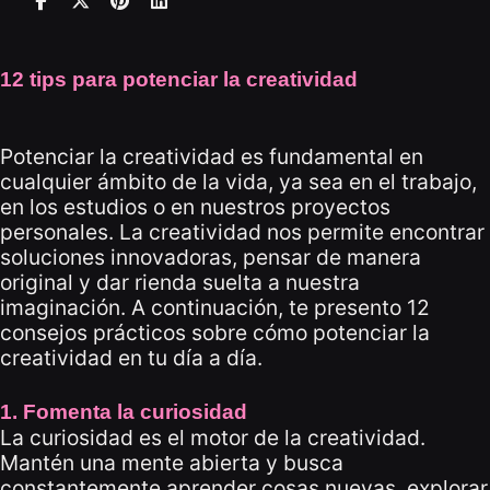
12 tips para potenciar la creatividad
Potenciar la creatividad es fundamental en
cualquier ámbito de la vida, ya sea en el trabajo,
en los estudios o en nuestros proyectos
personales. La creatividad nos permite encontrar
soluciones innovadoras, pensar de manera
original y dar rienda suelta a nuestra
imaginación. A continuación, te presento 12
consejos prácticos sobre cómo potenciar la
creatividad en tu día a día.
1. Fomenta la curiosidad
La curiosidad es el motor de la creatividad.
Mantén una mente abierta y busca
constantemente aprender cosas nuevas, explorar