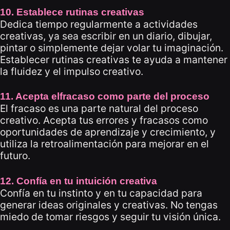
10. Establece rutinas creativas
Dedica tiempo regularmente a actividades
creativas, ya sea escribir en un diario, dibujar,
pintar o simplemente dejar volar tu imaginación.
Establecer rutinas creativas te ayuda a mantener
la fluidez y el impulso creativo.
11. Acepta elfracaso como parte del proceso
El fracaso es una parte natural del proceso
creativo. Acepta tus errores y fracasos como
oportunidades de aprendizaje y crecimiento, y
utiliza la retroalimentación para mejorar en el
futuro.
12. Confía en tu intuición creativa
Confía en tu instinto y en tu capacidad para
generar ideas originales y creativas. No tengas
miedo de tomar riesgos y seguir tu visión única.