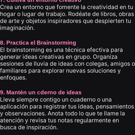
Crea un entorno que fomente la creatividad en tu
hogar o lugar de trabajo. Rodéate de libros, obras
de arte y objetos inspiradores que despierten tu
imaginación.
8. Practica el Brainstorming
El brainstorming es una técnica efectiva para
generar ideas creativas en grupo. Organiza
sesiones de lluvia de ideas con colegas, amigos o
familiares para explorar nuevas soluciones y
enfoques.
9. Mantén un cderno de ideas
Lleva siempre contigo un cuaderno o una
aplicación para registrar tus ideas, pensamientos
y observaciones. Anota todo lo que te llame la
atención y revisa tus notas regularmente en
busca de inspiración.