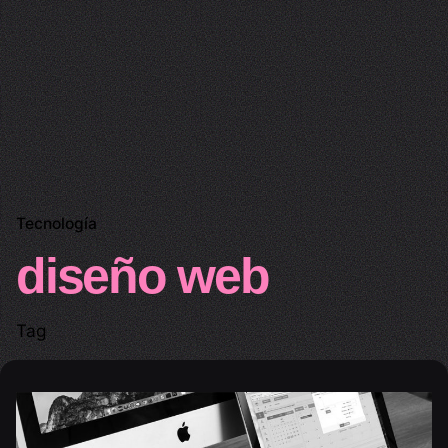
Tecnología
diseño web
Tag