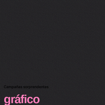
Campañas sorprendentes
gráfico