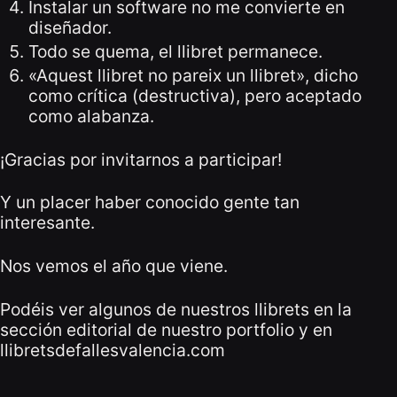
Instalar un software no me convierte en
diseñador.
Todo se quema, el llibret permanece.
«Aquest llibret no pareix un llibret», dicho
como crítica (destructiva), pero aceptado
como alabanza.
¡Gracias por invitarnos a participar!
Y un placer haber conocido gente tan
interesante.
Nos vemos el año que viene.
Podéis ver algunos de nuestros llibrets en la
sección editorial de nuestro portfolio
y en
llibretsdefallesvalencia.com