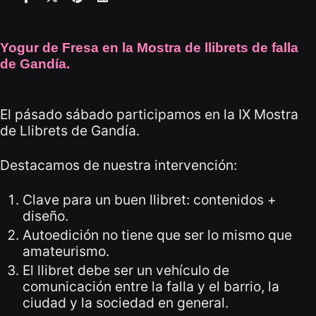
Yogur de Fresa en la Mostra de llibrets de falla
de Gandía.
El pásado sábado participamos en la IX Mostra
de Llibrets de Gandía.
Destacamos de nuestra intervención:
Clave para un buen llibret: contenidos +
diseño.
Autoedición no tiene que ser lo mismo que
amateurismo.
El llibret debe ser un vehículo de
comunicación entre la falla y el barrio, la
ciudad y la sociedad en general.