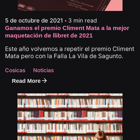
3 min read
5 de octubre de 2021
Ganamos el premio Climent Mata a la mejor
maquetación de llibret de 2021
Este año volvemos a repetir el premio Climent
Mata pero con la Falla La Vila de Sagunto.
Cosicas
Noticias
Read More