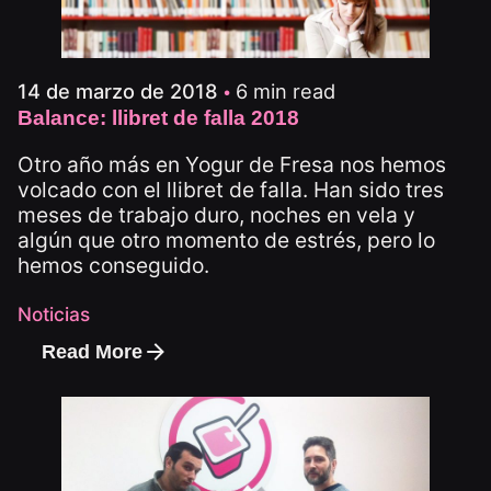
6 min read
14 de marzo de 2018
Balance: llibret de falla 2018
Otro año más en Yogur de Fresa nos hemos
volcado con el llibret de falla. Han sido tres
meses de trabajo duro, noches en vela y
algún que otro momento de estrés, pero lo
hemos conseguido.
Noticias
Read More