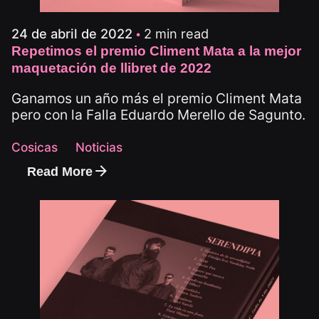
2 min read
24 de abril de 2022
Repetimos el premio Climent Mata a la mejor
maquetación de llibret de 2022
Ganamos un año más el premio Climent Mata
pero con la Falla Eduardo Merello de Sagunto.
Cosicas
Noticias
Read More