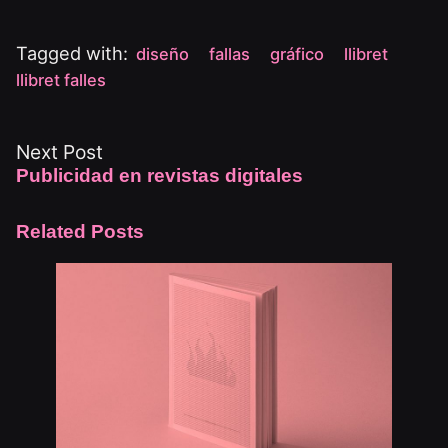
Tagged with:
diseño
fallas
gráfico
llibret
llibret falles
Next Post
Publicidad en revistas digitales
Related Posts