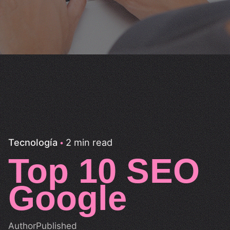
2 min read
Tecnología
Top 10 SEO
Google
Author
Published