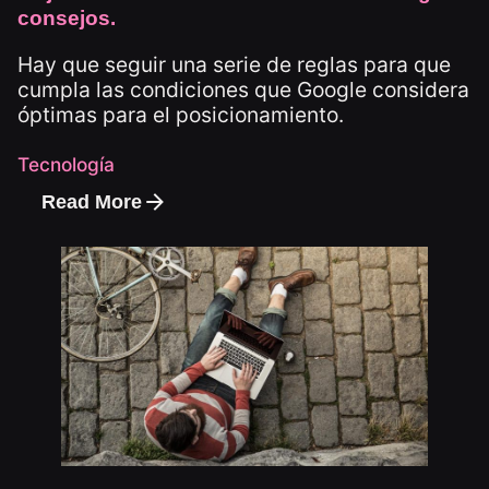
consejos.
Hay que seguir una serie de reglas para que
cumpla las condiciones que Google considera
óptimas para el posicionamiento.
Tecnología
Read More