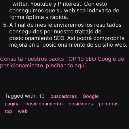
Twitter, Youtube y Pinterest. Con esto
conseguimos que su web sea indexada de
forma óptima y rápida.
A final de mes le enviaremos los resultados
conseguidos por nuestro trabajo de
posicionamiento SEO. Así podrá comprobr la
mejora en el posicionamiento de su sitio web.
Consulta nuestros packs TOP 10 SEO Google de
posicionamiento pinchando
aquí.
Tagged with:
10
buscadores
Google
página
posicionamiento
posiciones
primeras
top
web