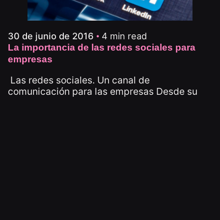
4 min read
30 de junio de 2016
La importancia de las redes sociales para
empresas
Las redes sociales. Un canal de
comunicación para las empresas Desde su
aparición hasta...
Tecnología
Read More