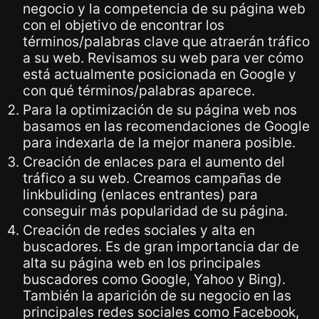
negocio y la competencia de su página web
con el objetivo de encontrar los
términos/palabras clave que atraerán tráfico
a su web. Revisamos su web para ver cómo
está actualmente posicionada en Google y
con qué términos/palabras aparece.
Para la optimización de su página web nos
basamos en las recomendaciones de Google
para indexarla de la mejor manera posible.
Creación de enlaces para el aumento del
tráfico a su web. Creamos campañas de
linkbuliding (enlaces entrantes) para
conseguir más popularidad de su página.
Creación de redes sociales y alta en
buscadores. Es de gran importancia dar de
alta su página web en los principales
buscadores como Google, Yahoo y Bing).
También la aparición de su negocio en las
principales redes sociales como Facebook,