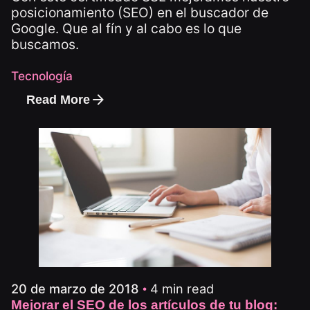
posicionamiento (SEO) en el buscador de
Google. Que al fín y al cabo es lo que
buscamos.
Tecnología
Read More
4 min read
20 de marzo de 2018
Mejorar el SEO de los artículos de tu blog: