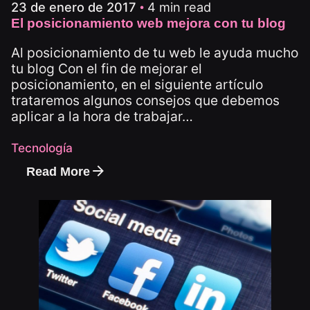
4 min read
23 de enero de 2017
El posicionamiento web mejora con tu blog
Al posicionamiento de tu web le ayuda mucho
tu blog Con el fin de mejorar el
posicionamiento, en el siguiente artículo
trataremos algunos consejos que debemos
aplicar a la hora de trabajar…
Tecnología
Read More