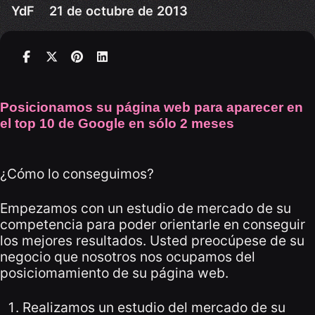
YdF
21 de octubre de 2013
Posicionamos su página web para aparecer en
el top 10 de Google en sólo 2 meses
¿Cómo lo conseguimos?
Empezamos con un estudio de mercado de su
competencia para poder orientarle en conseguir
los mejores resultados. Usted preocúpese de su
negocio que nosotros nos ocupamos del
posiciomamiento de su página web.
Realizamos un estudio del mercado de su