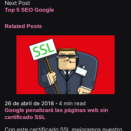
Next Post
Top 5 SEO Google
Related Posts
4 min read
26 de abril de 2018
Google penalizará las páginas web sin
certificado SSL
Con este certificado SSL mejoramos nuestro