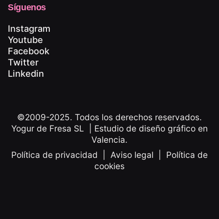
Síguenos
Instagram
Youtube
Facebook
Twitter
Linkedin
©2009-2025. Todos los derechos reservados.
Yogur de Fresa SL | Estudio de diseño gráfico en
Valencia.
Política de privacidad
|
Aviso legal
|
Política de
cookies