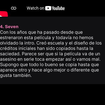
4. Seven
Con los años que ha pasado desde que
estrenaron esta película y todavía no hemos
olvidado la intro. Creó escuela y el diseño de los
créditos iniciales han sido copiados hasta la
saciedad. Parece ser que si la película va de un
asesino en serie toca empezar así o vamos mal.
Supongo que todo lo bueno se copia hasta que
aparece otro y hace algo mejor o diferente que
gusta también.