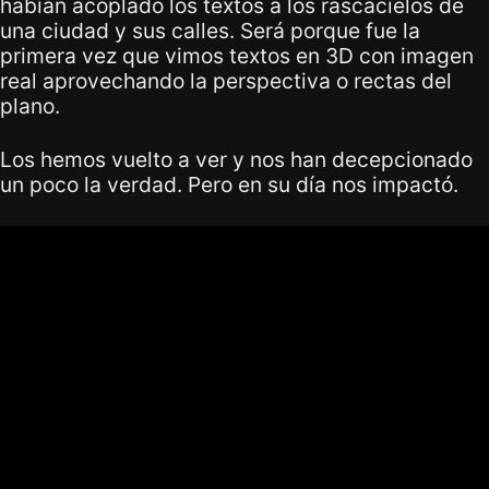
habían acoplado los textos a los rascacielos de
una ciudad y sus calles. Será porque fue la
primera vez que vimos textos en 3D con imagen
real aprovechando la perspectiva o rectas del
plano.
Los hemos vuelto a ver y nos han decepcionado
un poco la verdad. Pero en su día nos impactó.