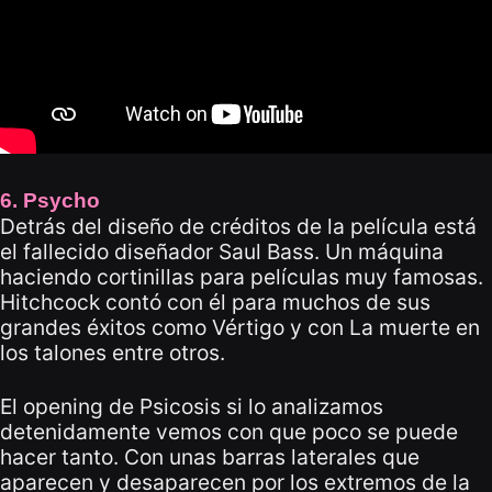
6. Psycho
Detrás del diseño de créditos de la película está
el fallecido diseñador Saul Bass. Un máquina
haciendo cortinillas para películas muy famosas.
Hitchcock contó con él para muchos de sus
grandes éxitos como Vértigo y con La muerte en
los talones entre otros.
El opening de Psicosis si lo analizamos
detenidamente vemos con que poco se puede
hacer tanto. Con unas barras laterales que
aparecen y desaparecen por los extremos de la