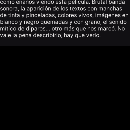
como enanos viendo esta película. Brutal banda
sonora, la aparición de los textos con manchas
de tinta y pinceladas, colores vivos, imágenes en
blanco y negro quemadas y con grano, el sonido
mítico de diparos… otro más que nos marcó. No
vale la pena describirlo, hay que verlo.