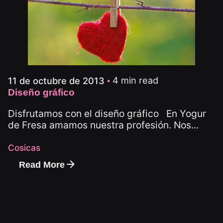
4 min read
11 de octubre de 2013
Diseño gráfico
Disfrutamos con el diseño gráfico En Yogur
de Fresa amamos nuestra profesión. Nos...
Cosicas
Read More