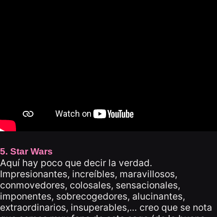
5. Star Wars
Aquí hay poco que decir la verdad.
Impresionantes, increíbles, maravillosos,
conmovedores, colosales, sensacionales,
imponentes, sobrecogedores, alucinantes,
extraordinarios, insuperables,… creo que se nota