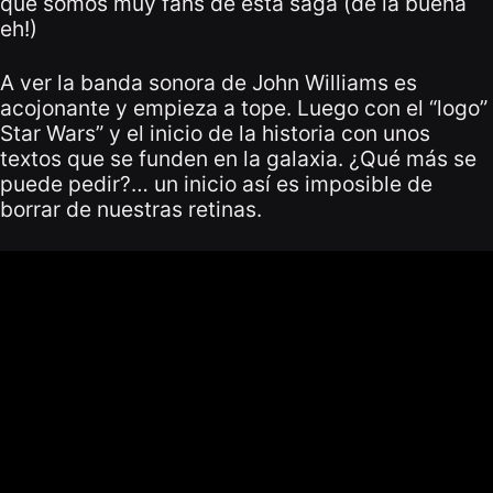
que somos muy fans de esta saga (de la buena
eh!)
A ver la banda sonora de John Williams es
acojonante y empieza a tope. Luego con el “logo”
Star Wars” y el inicio de la historia con unos
textos que se funden en la galaxia. ¿Qué más se
puede pedir?… un inicio así es imposible de
borrar de nuestras retinas.