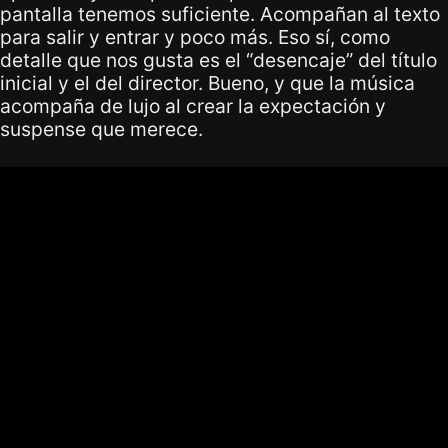
pantalla tenemos suficiente. Acompañan al texto
para salir y entrar y poco más. Eso sí, como
detalle que nos gusta es el “desencaje” del título
inicial y el del director. Bueno, y que la música
acompaña de lujo al crear la expectación y
suspense que merece.