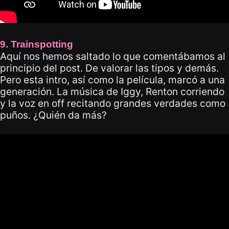
9. Trainspotting
Aquí nos hemos saltado lo que comentábamos al
principio del post. De valorar las tipos y demás.
Pero esta intro, así como la película, marcó a una
generación. La música de Iggy, Renton corriendo
y la voz en off recitando grandes verdades como
puños. ¿Quién da más?