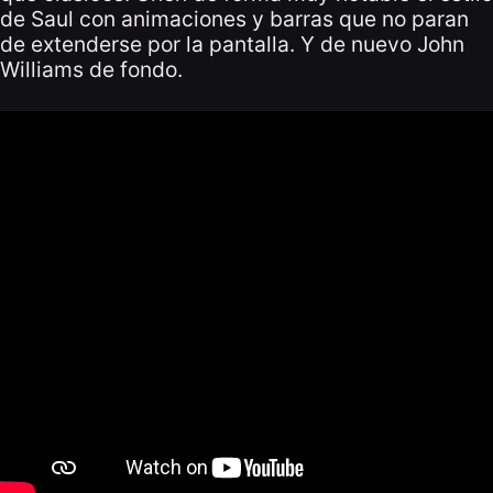
de Saul con animaciones y barras que no paran
de extenderse por la pantalla. Y de nuevo John
Williams de fondo.