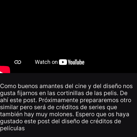
Como buenos amantes del cine y del diseño nos
gusta fijarnos en las cortinillas de las pelis. De
ahí este post. Próximamente prepararemos otro
similar pero será de créditos de series que
también hay muy molones. Espero que os haya
gustado este post del diseño de créditos de
películas