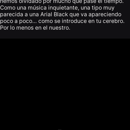
hemos olvidado por mucho que pase el tiempo.
Como una música inquietante, una tipo muy
parecida a una Arial Black que va apareciendo
poco a poco… como se introduce en tu cerebro.
Por lo menos en el nuestro.