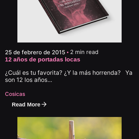
2 min read
25 de febrero de 2015
12 años de portadas locas
¿Cuál es tu favorita? ¿Y la más horrenda? Ya
son 12 los años...
Cosicas
Read More