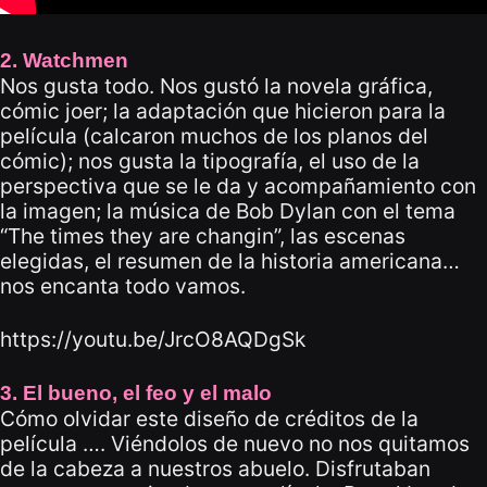
2. Watchmen
Nos gusta todo. Nos gustó la novela gráfica,
cómic joer; la adaptación que hicieron para la
película (calcaron muchos de los planos del
cómic); nos gusta la tipografía, el uso de la
perspectiva que se le da y acompañamiento con
la imagen; la música de Bob Dylan con el tema
“The times they are changin”, las escenas
elegidas, el resumen de la historia americana…
nos encanta todo vamos.
https://youtu.be/JrcO8AQDgSk
3. El bueno, el feo y el malo
Cómo olvidar este diseño de créditos de la
película …. Viéndolos de nuevo no nos quitamos
de la cabeza a nuestros abuelo. Disfrutaban