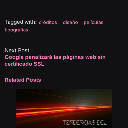
Tagged with:
créditos
diseño
películas
tipografías
Next Post
Google penalizará las páginas web sin
certificado SSL
Related Posts