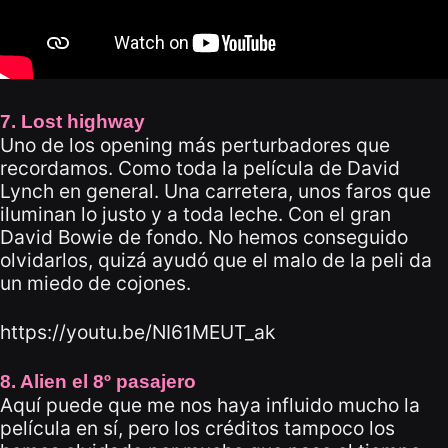
7. Lost highway
Uno de los opening más perturbadores que
recordamos. Como toda la película de David
Lynch en general. Una carretera, unos faros que
iluminan lo justo y a toda leche. Con el gran
David Bowie de fondo. No hemos conseguido
olvidarlos, quizá ayudó que el malo de la peli da
un miedo de cojones.
https://youtu.be/NI61MEUT_ak
8. Alien el 8º pasajero
Aquí puede que me nos haya influido mucho la
película en sí, pero los créditos tampoco los