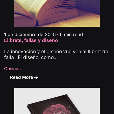
6 min read
1 de diciembre de 2015
Llibrets, fallas y diseño
La innovación y el diseño vuelven al llibret de
falla El diseño, como...
Cosicas
Read More