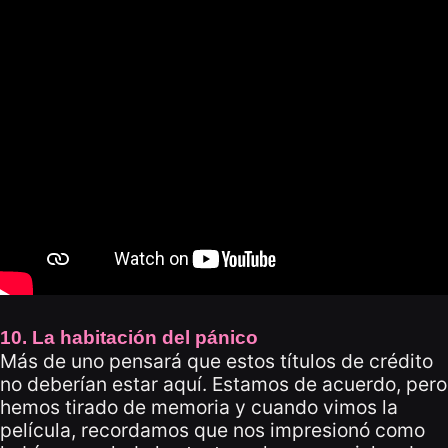
10. La habitación del pánico
Más de uno pensará que estos títulos de crédito
no deberían estar aquí. Estamos de acuerdo, pero
hemos tirado de memoria y cuando vimos la
película, recordamos que nos impresionó como