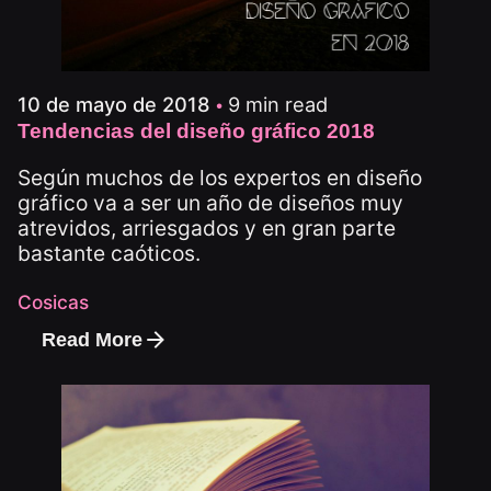
9 min read
10 de mayo de 2018
Tendencias del diseño gráfico 2018
Según muchos de los expertos en diseño
gráfico va a ser un año de diseños muy
atrevidos, arriesgados y en gran parte
bastante caóticos.
Cosicas
Read More