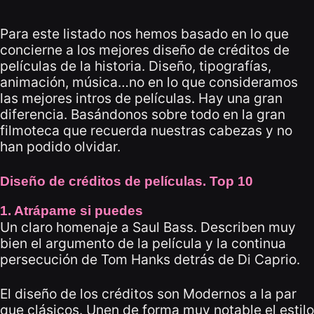
Para este listado nos hemos basado en lo que
concierne a los mejores diseño de créditos de
películas de la historia. Diseño, tipografías,
animación, música…no en lo que consideramos
las mejores intros de películas. Hay una gran
diferencia. Basándonos sobre todo en la gran
filmoteca que recuerda nuestras cabezas y no
han podido olvidar.
Diseño de créditos de películas. Top 10
1. Atrápame si puedes
Un claro homenaje a
Saul Bass
. Describen muy
bien el argumento de la película y la continua
persecución de Tom Hanks detrás de Di Caprio.
El diseño de los créditos son Modernos a la par
que clásicos. Unen de forma muy notable el estilo