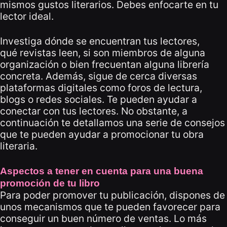
mismos gustos literarios. Debes enfocarte en tu
lector ideal.
Investiga dónde se encuentran tus lectores,
qué revistas leen, si son miembros de alguna
organización o bien frecuentan alguna librería
concreta. Además, sigue de cerca diversas
plataformas digitales como foros de lectura,
blogs o redes sociales. Te pueden ayudar a
conectar con tus lectores. No obstante, a
continuación te detallamos una serie de consejos
que te pueden ayudar a promocionar tu obra
literaria.
Aspectos a tener en cuenta para una buena
promoción de tu libro
Para poder promover tu publicación, dispones de
unos mecanismos que te pueden favorecer para
conseguir un buen número de ventas. Lo más