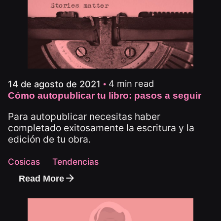
4 min read
14 de agosto de 2021
Cómo autopublicar tu libro: pasos a seguir
Para autopublicar necesitas haber
completado exitosamente la escritura y la
edición de tu obra.
Cosicas
Tendencias
Read More