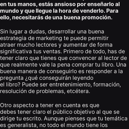
en tus manos, estás ansioso por enseñarlo al
mundo y que llegue la hora de venderlo. Para
ello, necesitarás de una buena promoción.
Sin lugar a dudas, desarrollar una buena
estrategia de marketing te puede permitir
atraer mucho lectores y aumentar de forma
significativa tus ventas. Primero de todo, has de
tener claro que tienes que convencer al lector de
que realmente vale la pena comprar tu libro. Una
buena manera de conseguirlo es responder a la
pregunta ¿qué conseguirán leyendo
el libro? Puede ser entretenimiento, formación,
resolución de problemas, etcétera.
Otro aspecto a tener en cuenta es que
debes tener claro el público objetivo al que se
dirige tu escrito. Aunque pienses que tu temática
es generalista, no todo el mundo tiene los