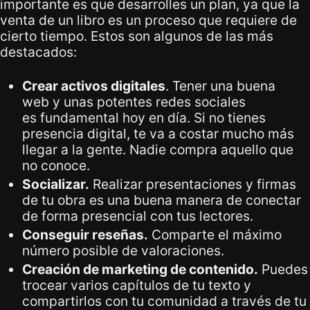
importante es que desarrolles un plan, ya que la
venta de un libro es un proceso que requiere de
cierto tiempo. Estos son algunos de las más
destacados:
Crear activos digitales
. Tener una buena
web y unas potentes redes sociales
es fundamental hoy en día. Si no tienes
presencia digital, te va a costar mucho más
llegar a la gente. Nadie compra aquello que
no conoce.
Socializar.
Realizar presentaciones y firmas
de tu obra es una buena manera de conectar
de forma presencial con tus lectores.
Conseguir reseñas.
Comparte el máximo
número posible de valoraciones.
Creación de marketing de contenido.
Puedes
trocear varios capítulos de tu texto y
compartirlos con tu comunidad a través de tu