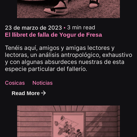
3 min read
23 de marzo de 2023
El llibret de falla de Yogur de Fresa
Tenéis aquí, amigos y amigas lectores y
lectoras, un análisis antropológico, exhaustivo
y con algunas absurdeces nuestras de esta
especie particular del fallerío.
Cosicas
Noticias
Read More