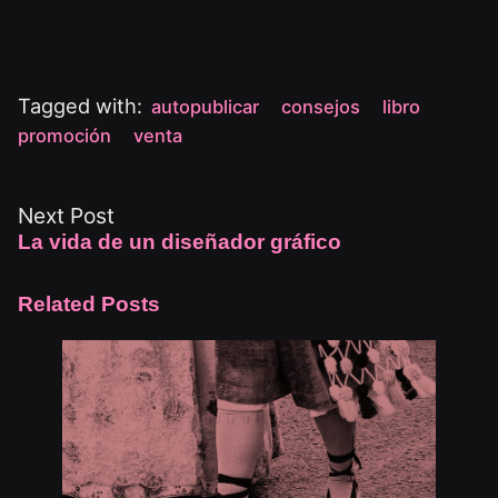
Tagged with:
autopublicar
consejos
libro
promoción
venta
Next Post
La vida de un diseñador gráfico
Related Posts