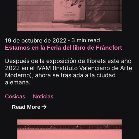
3 min read
19 de octubre de 2022
Estamos en la Feria del libro de Fráncfort
Después de la exposición de llibrets este año
2022 en el IVAM (Instituto Valenciano de Arte
Moderno), ahora se traslada a la ciudad
alemana.
Cosicas
Noticias
Read More