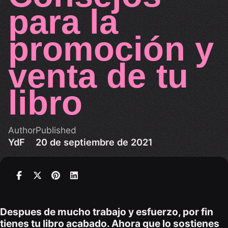
para la
promoción y
venta de tu
libro
Author
Published
YdF
20 de septiembre de 2021
Despues de mucho trabajo y esfuerzo, por fin
tienes tu libro acabado. Ahora que lo sostienes