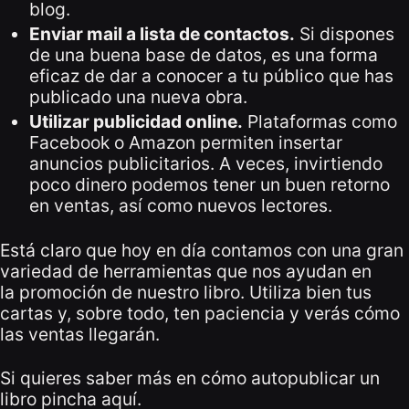
blog.
Enviar mail a lista de contactos.
Si dispones
de una buena base de datos, es una forma
eficaz de dar a conocer a tu público que has
publicado una nueva obra.
Utilizar publicidad online.
Plataformas como
Facebook o Amazon permiten insertar
anuncios publicitarios. A veces, invirtiendo
poco dinero podemos tener un buen retorno
en ventas, así como nuevos lectores.
Está claro que hoy en día contamos con una gran
variedad de herramientas que nos ayudan en
la promoción de nuestro libro. Utiliza bien tus
cartas y, sobre todo, ten paciencia y verás cómo
las ventas llegarán.
Si quieres saber más en cómo autopublicar un
libro
pincha aquí.