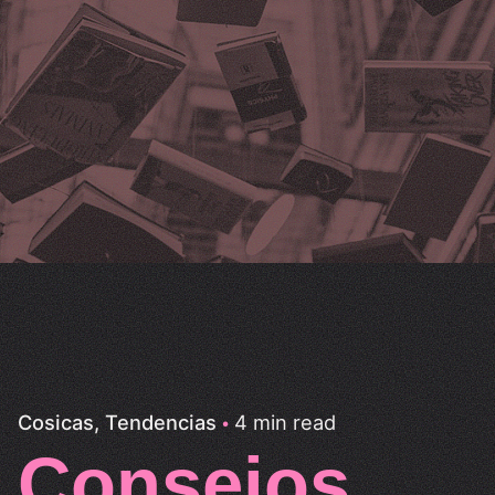
4 min read
Cosicas
Tendencias
Consejos