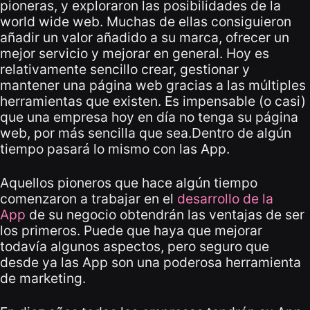
pioneras, y exploraron las posibilidades de la
world wide web. Muchas de ellas consiguieron
añadir un valor añadido a su marca, ofrecer un
mejor servicio y mejorar en general. Hoy es
relativamente sencillo crear, gestionar y
mantener una página web gracias a las múltiples
herramientas que existen. Es impensable (o casi)
que una empresa hoy en día no tenga su página
web, por más sencilla que sea.Dentro de algún
tiempo pasará lo mismo con las App.
Aquellos pioneros que hace algún tiempo
comenzaron a trabajar en el
desarrollo de la
App
de su negocio obtendrán las ventajas de ser
los primeros. Puede que haya que mejorar
todavía algunos aspectos, pero seguro que
desde ya las App son una poderosa herramienta
de marketing.