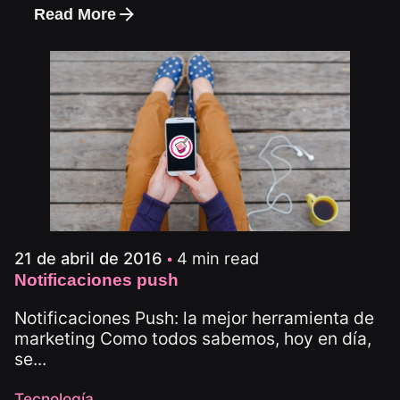
Read More
4 min read
21 de abril de 2016
Notificaciones push
Notificaciones Push: la mejor herramienta de
marketing Como todos sabemos, hoy en día,
se...
Tecnología