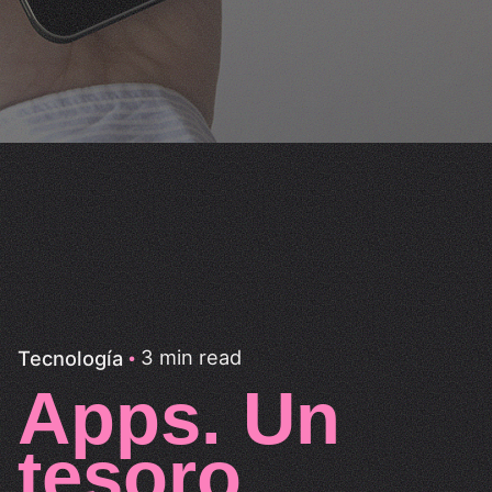
3 min read
Tecnología
Apps. Un
tesoro