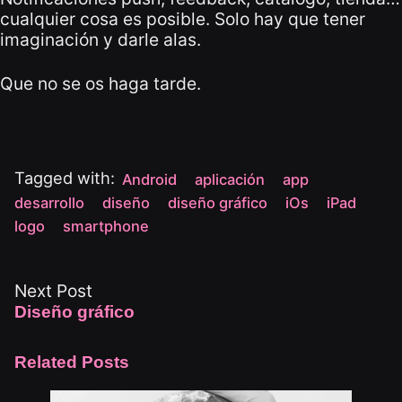
cualquier cosa es posible. Solo hay que tener
imaginación y darle alas.
Que no se os haga tarde.
Tagged with:
Android
aplicación
app
desarrollo
diseño
diseño gráfico
iOs
iPad
logo
smartphone
Next Post
Diseño gráfico
Related Posts