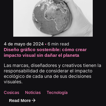
6 min read
4 de mayo de 2024
Diseño gráfico sostenible: cómo crear
impacto visual sin dañar el planeta
Las marcas, diseñadores y creativos tienen la
responsabilidad de considerar el impacto
ecológico de cada una de sus decisiones
visuales.
Cosicas
Noticias
Tecnología
Read More