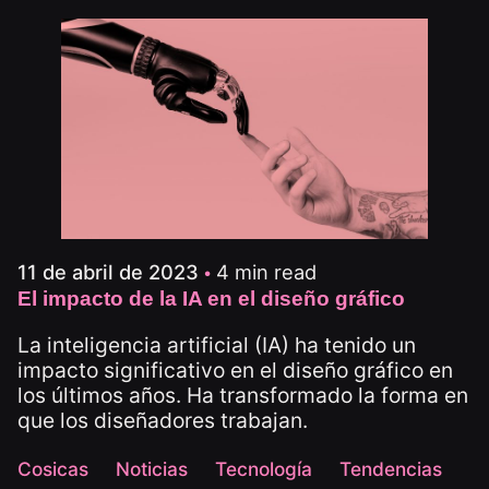
4 min read
11 de abril de 2023
El impacto de la IA en el diseño gráfico
La inteligencia artificial (IA) ha tenido un
impacto significativo en el diseño gráfico en
los últimos años. Ha transformado la forma en
que los diseñadores trabajan.
Cosicas
Noticias
Tecnología
Tendencias