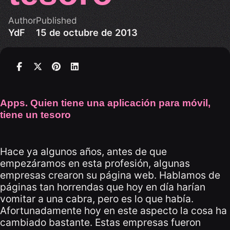
Author
Published
YdF
15 de octubre de 2013
Apps. Quien tiene una aplicación para móvil,
tiene un tesoro
Hace ya algunos años, antes de que
empezáramos en esta profesión, algunas
empresas crearon su página web. Hablamos de
páginas tan horrendas que hoy en día harían
vomitar a una cabra, pero es lo que había.
Afortunadamente hoy en este aspecto la cosa ha
cambiado bastante. Estas empresas fueron