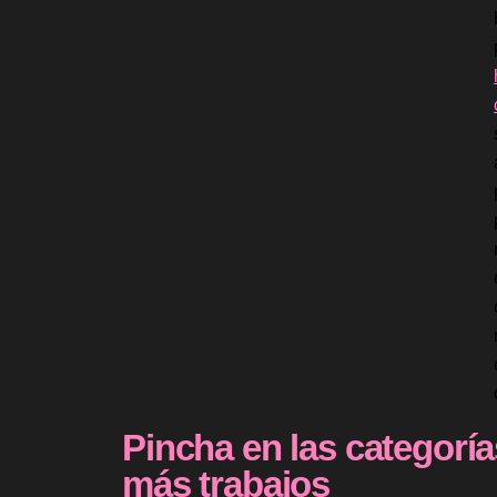
Pincha en las categoría
más trabajos