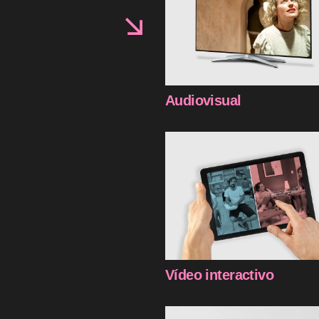
Audiovisual
Vídeo interactivo