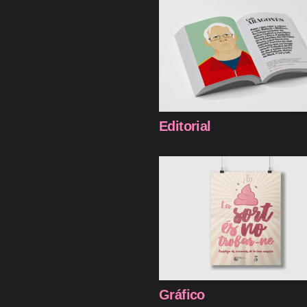
Editorial
Gráfico