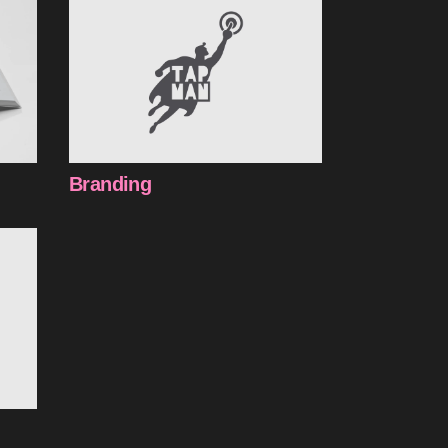
Branding