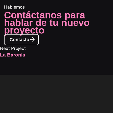
Hablemos
Contáctanos para
hablar de tu nuevo
proyecto
Contacto
Next Project
La Baronía