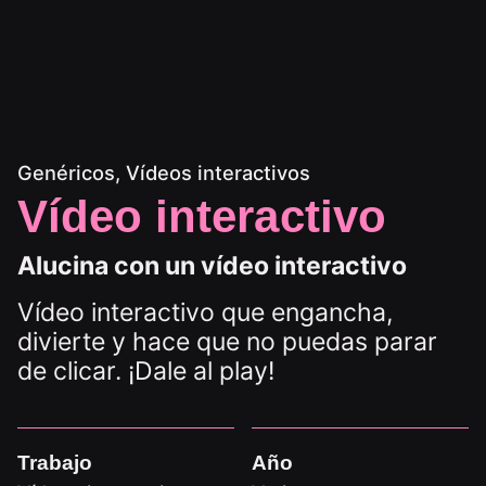
Genéricos
Vídeos interactivos
Vídeo interactivo
Alucina con un vídeo interactivo
Vídeo interactivo que engancha,
divierte y hace que no puedas parar
de clicar. ¡Dale al play!
Trabajo
Año