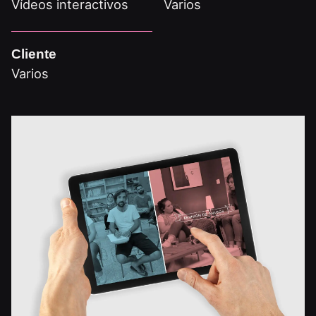
Vídeos interactivos
Varios
Cliente
Varios