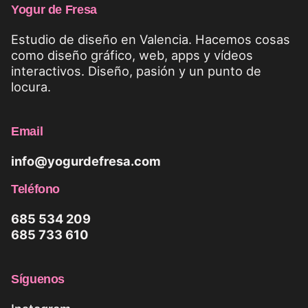
Yogur de Fresa
Estudio de diseño en Valencia. Hacemos cosas
como diseño gráfico, web, apps y vídeos
interactivos. Diseño, pasión y un punto de
locura.
Email
info@yogurdefresa.com
Teléfono
685 534 209
685 733 610
Síguenos