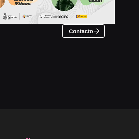
Contacto