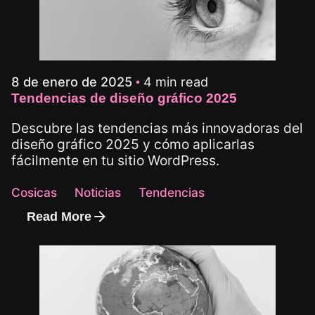
4 min read
8 de enero de 2025
Tendencias de diseño gráfico 2025
Descubre las tendencias más innovadoras del
diseño gráfico 2025 y cómo aplicarlas
fácilmente en tu sitio WordPress.
Cosicas
Noticias
Tendencias
Read More