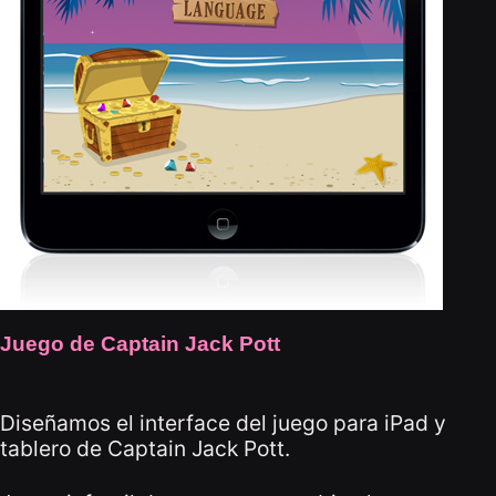
Juego de Captain Jack Pott
Diseñamos el interface del juego para iPad y
tablero de Captain Jack Pott.