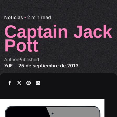
2 min read
Noticias
Captain Jack
Pott
Author
Published
YdF
25 de septiembre de 2013