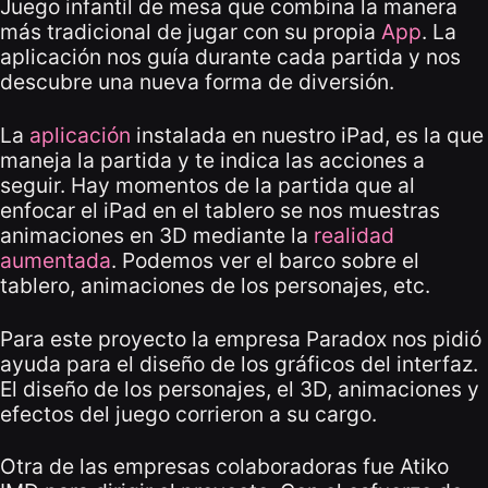
Juego infantil de mesa que combina la manera
más tradicional de jugar con su propia
App
. La
aplicación nos guía durante cada partida y nos
descubre una nueva forma de diversión.
La
aplicación
instalada en nuestro iPad, es la que
maneja la partida y te indica las acciones a
seguir. Hay momentos de la partida que al
enfocar el iPad en el tablero se nos muestras
animaciones en 3D mediante la
realidad
aumentada
. Podemos ver el barco sobre el
tablero, animaciones de los personajes, etc.
Para este proyecto la empresa Paradox nos pidió
ayuda para el diseño de los gráficos del interfaz.
El diseño de los personajes, el 3D, animaciones y
efectos del juego corrieron a su cargo.
Otra de las empresas colaboradoras fue Atiko