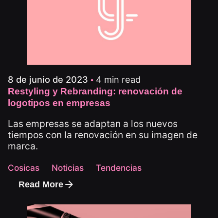
4 min read
8 de junio de 2023
Restyling y Rebranding: renovación de
logotipos en empresas
Las empresas se adaptan a los nuevos
tiempos con la renovación en su imagen de
marca.
Cosicas
Noticias
Tendencias
Read More