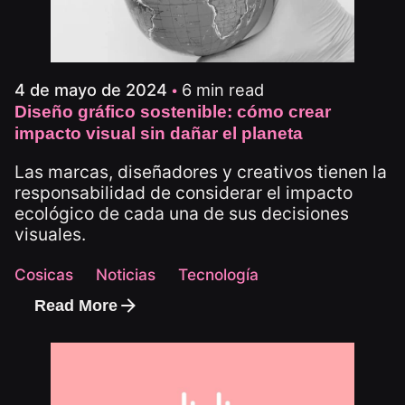
6 min read
4 de mayo de 2024
Diseño gráfico sostenible: cómo crear
impacto visual sin dañar el planeta
Las marcas, diseñadores y creativos tienen la
responsabilidad de considerar el impacto
ecológico de cada una de sus decisiones
visuales.
Cosicas
Noticias
Tecnología
Read More